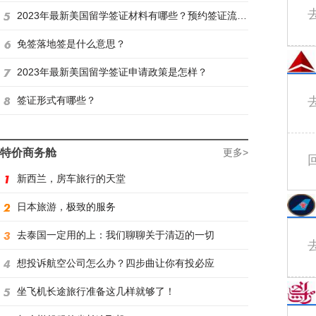
2023年最新美国留学签证材料有哪些？预约签证流程是怎样？
免签落地签是什么意思？
2023年最新美国留学签证申请政策是怎样？
签证形式有哪些？
特价商务舱
更多>
新西兰，房车旅行的天堂
日本旅游，极致的服务
去泰国一定用的上：我们聊聊关于清迈的一切
想投诉航空公司怎么办？四步曲让你有投必应
坐飞机长途旅行准备这几样就够了！