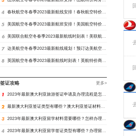
春秋航空冬春季2023最新航线安排！春秋航空特价商务舱找炫飞
美国航空冬春季2023最新航班安排！美国航空特价商务舱火热抢购中
美国联合航空冬春季2023最新航线时刻表！美联航特价商务舱预订火热抢购ing
达美航空冬春季2023最新航线规划！预订达美航空商务舱找炫飞
英国航空冬春季2023最新航线时刻表！英航特价商务舱预订找炫飞
签证攻略
更多>
2023年最新澳大利亚旅游签证申请及办理流程是怎样？
最新澳大利亚签证类型有哪些？澳大利亚签证材料有哪些？
2023年最新澳大利亚留学材料需要哪些？怎样办理留学签证？
2023年最新澳大利亚留学签证类型有哪些？办理留学签证有什么要求？