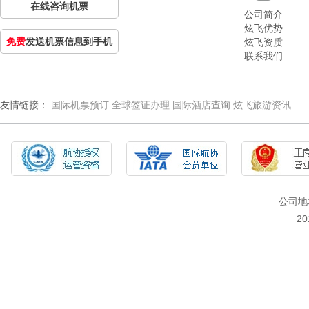
在线咨询机票
公司简介
炫飞优势
免费
发送机票信息到手机
炫飞资质
联系我们
友情链接：
国际机票预订
全球签证办理
国际酒店查询
炫飞旅游资讯
公司地
2