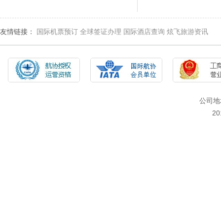
友情链接：
国际机票预订
全球签证办理
国际酒店查询
炫飞旅游资讯
公司地
2