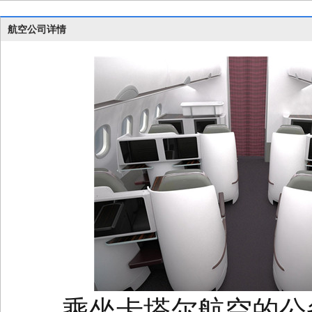
航空公司详情
乘坐卡塔尔航空的公务