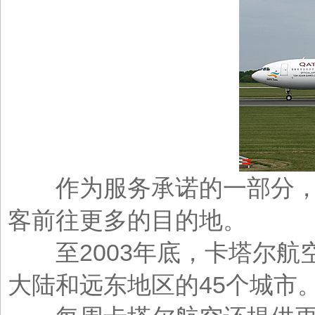
作为服务承诺的一部分，卡
客前往更多的目的地。
至2003年底，卡塔尔航
大陆和远东地区的45个城市。