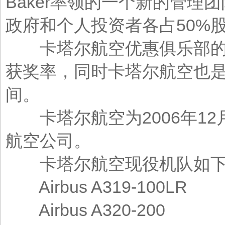
Baker率领的一个新的管
政府和个人投资者各占50%
卡塔尔航空优惠俱乐部的飞
获奖率，同时卡塔尔航空也是全
间。
卡塔尔航空为2006年12月
航空公司。
卡塔尔航空现役机队如下(截
Airbus A319-100LR
Airbus A320-200