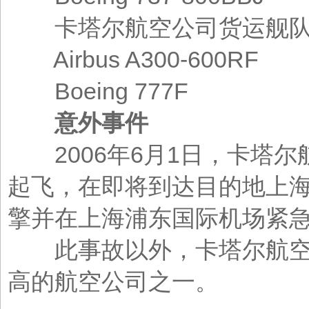
卡塔尔航空公司货运舰
Airbus A300-600RF
Boeing 777F
意外事件
2006年6月1日，卡塔尔航空
起飞，在即将到达目的地上
擎并在上海浦东国际机场紧
此事故以外，卡塔尔航空并
高的航空公司之一。