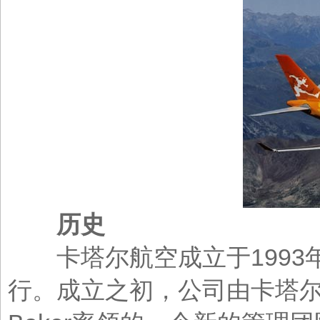
历史
卡塔尔航空成立于1993年1
行。成立之初，公司由卡塔尔部分