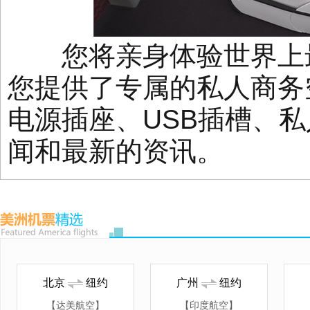
您将亲身体验世界上最
您提供了专属的私人商务
电源插座、USB插槽、
闻和最新的资讯。
北京
纽约
广州
纽约
【达美航空】
【印度航空】