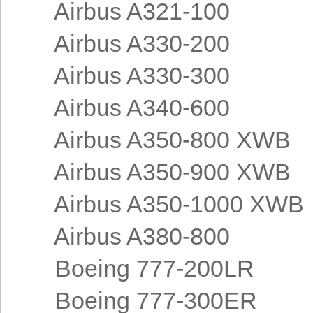
Airbus A321-100
Airbus A330-200
Airbus A330-300
Airbus A340-600
Airbus A350-800 XWB
Airbus A350-900 XWB
Airbus A350-1000 XWB
Airbus A380-800
Boeing 777-200LR
Boeing 777-300ER