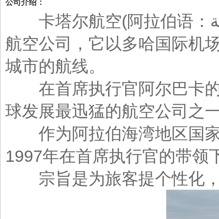
公司介绍：
卡塔尔航空(阿拉伯语：القطرية)，是一家总部位于卡塔尔首都多哈的国际
航空公司，它以多哈国际机场
城市的航线。
在首席执行官阿尔巴卡的远
球发展最迅猛的航空公司之一
作为阿拉伯海湾地区国家卡
1997年在首席执行官的带
宗旨是为旅客提个性化，