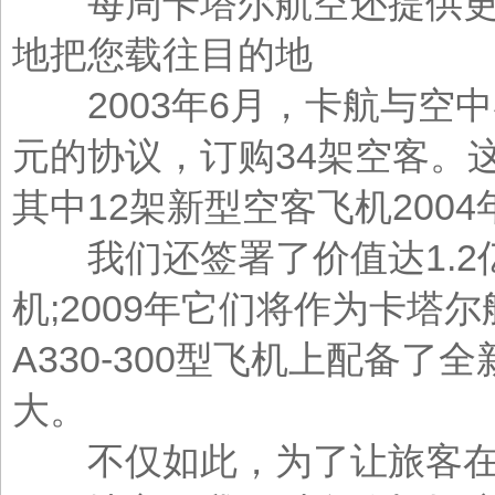
每周卡塔尔航空还提供更多
地把您载往目的地
2003年6月，卡航与空中客
元的协议，订购34架空客。这
其中12架新型空客飞机200
我们还签署了价值达1.2亿
机;2009年它们将作为卡
A330-300型飞机上配备
大。
不仅如此，为了让旅客在多