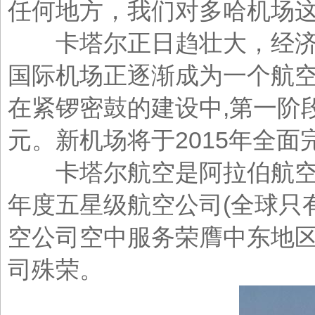
任何地方，我们对多哈机场
卡塔尔正日趋壮大，经济稳
国际机场正逐渐成为一个航
在紧锣密鼓的建设中,第一阶段
元。新机场将于2015年全面
卡塔尔航空是阿拉伯航空协会成
年度五星级航空公司(全球只有
空公司空中服务荣膺中东地区
司殊荣。