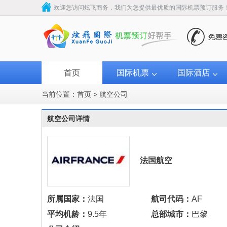
欢迎您访问炫飞商务，我们为您提供最优质的国际机票预订服务
首页
国际机票
国际酒店
当前位置：
首页
>
航空公司
航空公司详情
法国航空
所属国家：
法国
航司代码：
AF
平均机龄：
9.5年
总部城市：
巴黎