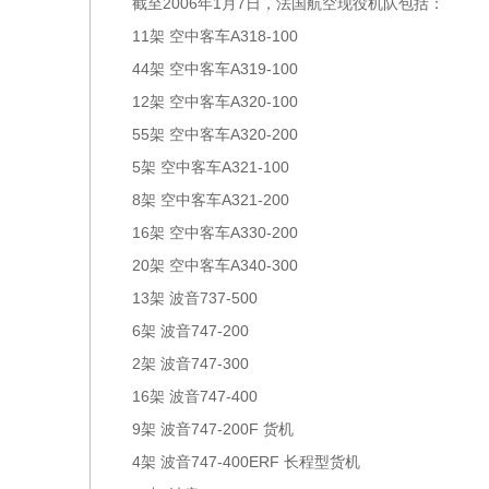
截至2006年1月7日，法国航空现役机队包括：
11架 空中客车A318-100
44架 空中客车A319-100
12架 空中客车A320-100
55架 空中客车A320-200
5架 空中客车A321-100
8架 空中客车A321-200
16架 空中客车A330-200
20架 空中客车A340-300
13架 波音737-500
6架 波音747-200
2架 波音747-300
16架 波音747-400
9架 波音747-200F 货机
4架 波音747-400ERF 长程型货机