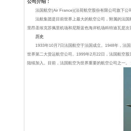
公司介绍：
法国航空(Air France)(法荷航空股份有限公司
法航集团是目前世界上最大的航空公司，附属的法国航空
里昂圣埃克苏佩里机场和尼斯蓝色海岸机场科特迪瓦是次
历史
1933年10月7日法国航空于法国成立。1948年，法
世界第二大货运航空公司。1999年2月22日，法国航空
陆续加入。目前，法国航空为世界重要的航空公司之一。