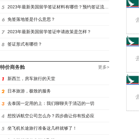
2023年最新美国留学签证材料有哪些？预约签证流程是怎样？
免签落地签是什么意思？
2023年最新美国留学签证申请政策是怎样？
签证形式有哪些？
特价商务舱
更多>
新西兰，房车旅行的天堂
日本旅游，极致的服务
去泰国一定用的上：我们聊聊关于清迈的一切
想投诉航空公司怎么办？四步曲让你有投必应
坐飞机长途旅行准备这几样就够了！