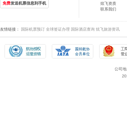
免费
发送机票信息到手机
炫飞资质
联系我们
友情链接：
国际机票预订
全球签证办理
国际酒店查询
炫飞旅游资讯
公司地
2