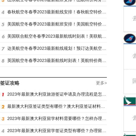
春秋航空冬春季2023最新航线安排！春秋航空特价商务舱找炫飞
美国航空冬春季2023最新航班安排！美国航空特价商务舱火热抢购中
美国联合航空冬春季2023最新航线时刻表！美联航特价商务舱预订火热抢购ing
达美航空冬春季2023最新航线规划！预订达美航空商务舱找炫飞
英国航空冬春季2023最新航线时刻表！英航特价商务舱预订找炫飞
签证攻略
更多>
2023年最新澳大利亚旅游签证申请及办理流程是怎样？
最新澳大利亚签证类型有哪些？澳大利亚签证材料有哪些？
2023年最新澳大利亚留学材料需要哪些？怎样办理留学签证？
2023年最新澳大利亚留学签证类型有哪些？办理留学签证有什么要求？