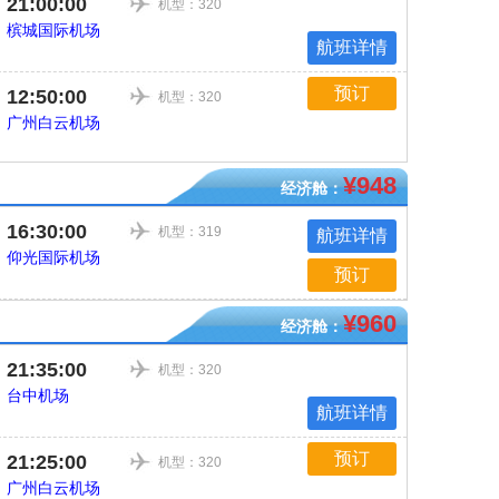
21:00:00
机型：320
槟城国际机场
航班详情
预订
12:50:00
机型：320
广州白云机场
¥948
经济舱：
16:30:00
机型：319
航班详情
仰光国际机场
预订
¥960
经济舱：
21:35:00
机型：320
台中机场
航班详情
预订
21:25:00
机型：320
广州白云机场