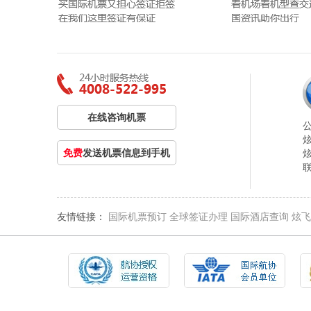
在线咨询机票
免费
发送机票信息到手机
友情链接：
国际机票预订
全球签证办理
国际酒店查询
炫飞