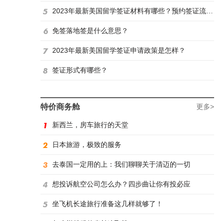
2023年最新美国留学签证材料有哪些？预约签证流程是怎样？
免签落地签是什么意思？
2023年最新美国留学签证申请政策是怎样？
签证形式有哪些？
特价商务舱
更多>
新西兰，房车旅行的天堂
日本旅游，极致的服务
去泰国一定用的上：我们聊聊关于清迈的一切
想投诉航空公司怎么办？四步曲让你有投必应
坐飞机长途旅行准备这几样就够了！