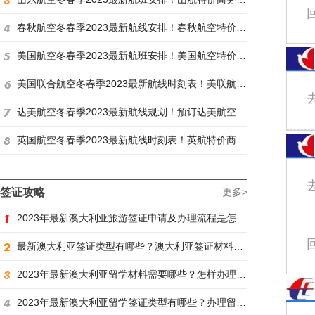
春秋航空冬春季2023最新航线安排！春秋航空特价商务舱找炫飞
美国航空冬春季2023最新航班安排！美国航空特价商务舱火热抢购中
美国联合航空冬春季2023最新航线时刻表！美联航特价商务舱预订火热抢购ing
达美航空冬春季2023最新航线规划！预订达美航空商务舱找炫飞
英国航空冬春季2023最新航线时刻表！英航特价商务舱预订找炫飞
签证攻略
更多>
2023年最新澳大利亚旅游签证申请及办理流程是怎样？
最新澳大利亚签证类型有哪些？澳大利亚签证材料有哪些？
2023年最新澳大利亚留学材料需要哪些？怎样办理留学签证？
2023年最新澳大利亚留学签证类型有哪些？办理留学签证有什么要求？