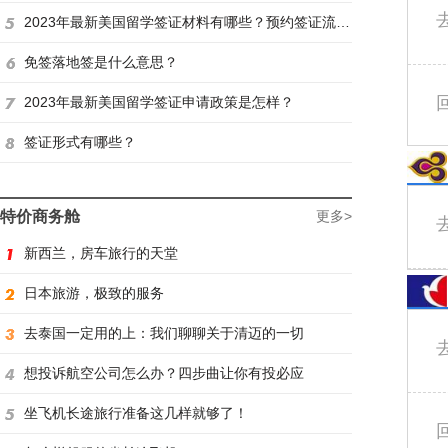
2023年最新美国留学签证材料有哪些？预约签证流程是怎样？
免签落地签是什么意思？
2023年最新美国留学签证申请政策是怎样？
签证形式有哪些？
特价商务舱
更多>
新西兰，房车旅行的天堂
日本旅游，极致的服务
去泰国一定用的上：我们聊聊关于清迈的一切
想投诉航空公司怎么办？四步曲让你有投必应
坐飞机长途旅行准备这几样就够了！