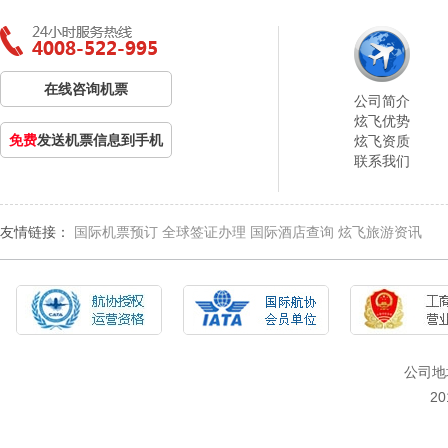
在线咨询机票
公司简介
炫飞优势
免费
发送机票信息到手机
炫飞资质
联系我们
友情链接：
国际机票预订
全球签证办理
国际酒店查询
炫飞旅游资讯
公司地
2