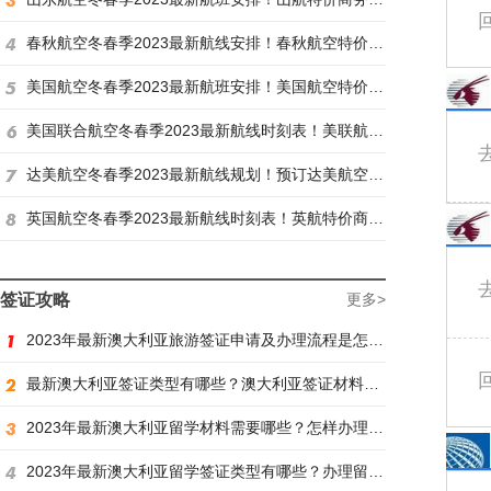
春秋航空冬春季2023最新航线安排！春秋航空特价商务舱找炫飞
美国航空冬春季2023最新航班安排！美国航空特价商务舱火热抢购中
美国联合航空冬春季2023最新航线时刻表！美联航特价商务舱预订火热抢购ing
达美航空冬春季2023最新航线规划！预订达美航空商务舱找炫飞
英国航空冬春季2023最新航线时刻表！英航特价商务舱预订找炫飞
签证攻略
更多>
2023年最新澳大利亚旅游签证申请及办理流程是怎样？
最新澳大利亚签证类型有哪些？澳大利亚签证材料有哪些？
2023年最新澳大利亚留学材料需要哪些？怎样办理留学签证？
2023年最新澳大利亚留学签证类型有哪些？办理留学签证有什么要求？