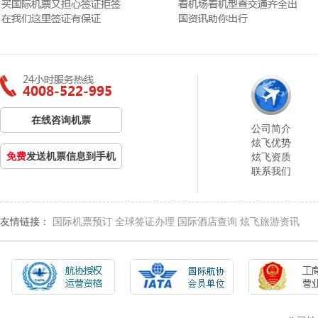
在线咨询机票
公司简介
炫飞优势
免费
发送机票信息到手机
炫飞资质
联系我们
友情链接：
国际机票预订
全球签证办理
国际酒店查询
炫飞旅游资讯