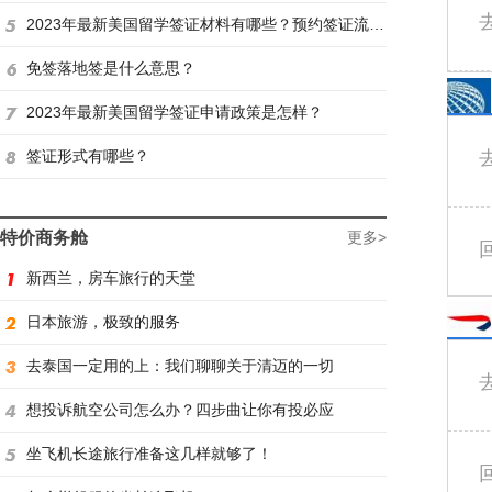
2023年最新美国留学签证材料有哪些？预约签证流程是怎样？
免签落地签是什么意思？
2023年最新美国留学签证申请政策是怎样？
签证形式有哪些？
特价商务舱
更多>
新西兰，房车旅行的天堂
日本旅游，极致的服务
去泰国一定用的上：我们聊聊关于清迈的一切
想投诉航空公司怎么办？四步曲让你有投必应
坐飞机长途旅行准备这几样就够了！