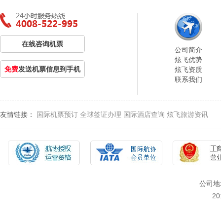
在线咨询机票
公司简介
炫飞优势
免费
发送机票信息到手机
炫飞资质
联系我们
友情链接：
国际机票预订
全球签证办理
国际酒店查询
炫飞旅游资讯
公司地
2