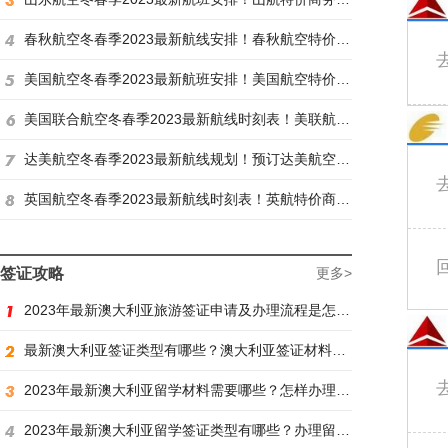
春秋航空冬春季2023最新航线安排！春秋航空特价商务舱找炫飞
美国航空冬春季2023最新航班安排！美国航空特价商务舱火热抢购中
美国联合航空冬春季2023最新航线时刻表！美联航特价商务舱预订火热抢购ing
达美航空冬春季2023最新航线规划！预订达美航空商务舱找炫飞
英国航空冬春季2023最新航线时刻表！英航特价商务舱预订找炫飞
签证攻略
更多>
2023年最新澳大利亚旅游签证申请及办理流程是怎样？
最新澳大利亚签证类型有哪些？澳大利亚签证材料有哪些？
2023年最新澳大利亚留学材料需要哪些？怎样办理留学签证？
2023年最新澳大利亚留学签证类型有哪些？办理留学签证有什么要求？