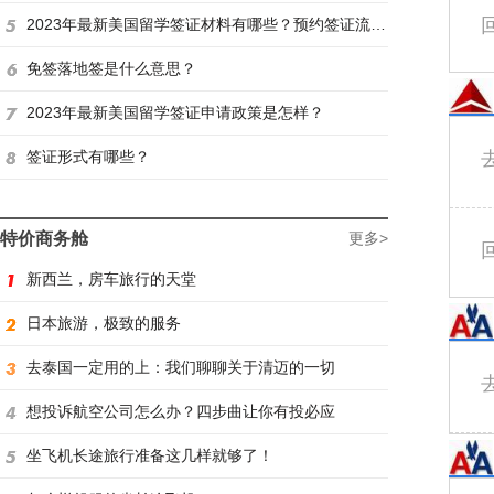
2023年最新美国留学签证材料有哪些？预约签证流程是怎样？
免签落地签是什么意思？
2023年最新美国留学签证申请政策是怎样？
签证形式有哪些？
特价商务舱
更多>
新西兰，房车旅行的天堂
日本旅游，极致的服务
去泰国一定用的上：我们聊聊关于清迈的一切
想投诉航空公司怎么办？四步曲让你有投必应
坐飞机长途旅行准备这几样就够了！