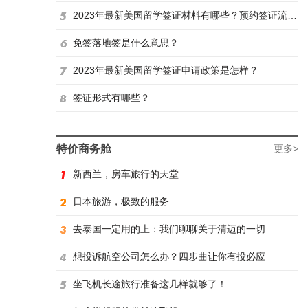
2023年最新美国留学签证材料有哪些？预约签证流程是怎样？
免签落地签是什么意思？
2023年最新美国留学签证申请政策是怎样？
签证形式有哪些？
特价商务舱
更多>
新西兰，房车旅行的天堂
日本旅游，极致的服务
去泰国一定用的上：我们聊聊关于清迈的一切
想投诉航空公司怎么办？四步曲让你有投必应
坐飞机长途旅行准备这几样就够了！