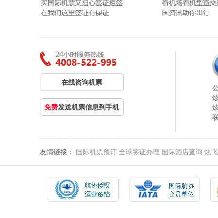
在线咨询机票
免费
发送机票信息到手机
友情链接：
国际机票预订
全球签证办理
国际酒店查询
炫飞